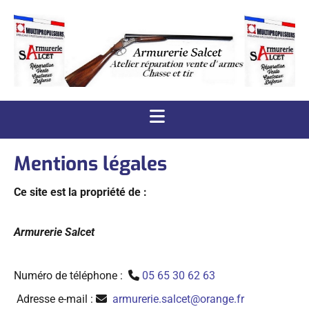
Accéder au contenu
Mentions légales
Ce site est la propriété de :
Armurerie Salcet
Numéro de téléphone :
05 65 30 62 63

Adresse e-mail :
armurerie.salcet@orange.fr
