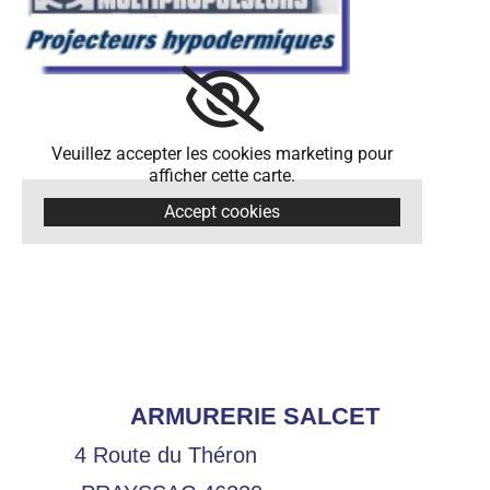
Veuillez accepter les cookies marketing pour
afficher cette carte.
Accept cookies
ARMURERIE SALCET
4 Route du Théron