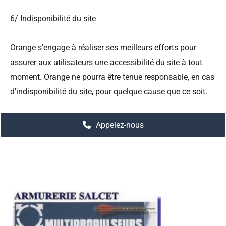
6/ Indisponibilité du site
Orange s'engage à réaliser ses meilleurs efforts pour
assurer aux utilisateurs une accessibilité du site à tout
moment. Orange ne pourra être tenue responsable, en cas
d'indisponibilité du site, pour quelque cause que ce soit.
Appelez-nous