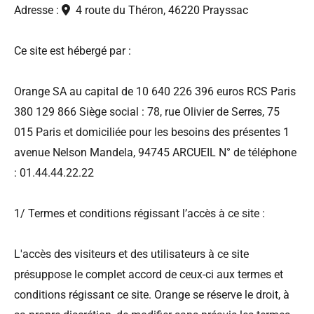
Adresse :
4 route du Théron, 46220 Prayssac

Ce site est hébergé par :
Orange SA au capital de 10 640 226 396 euros RCS Paris
380 129 866 Siège social : 78, rue Olivier de Serres, 75
015 Paris et domiciliée pour les besoins des présentes 1
avenue Nelson Mandela, 94745 ARCUEIL N° de téléphone
: 01.44.44.22.22
1/ Termes et conditions régissant l’accès à ce site :
L'accès des visiteurs et des utilisateurs à ce site
présuppose le complet accord de ceux-ci aux termes et
conditions régissant ce site. Orange se réserve le droit, à