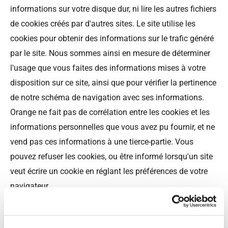
informations sur votre disque dur, ni lire les autres fichiers
de cookies créés par d'autres sites. Le site utilise les
cookies pour obtenir des informations sur le trafic généré
par le site. Nous sommes ainsi en mesure de déterminer
l'usage que vous faites des informations mises à votre
disposition sur ce site, ainsi que pour vérifier la pertinence
de notre schéma de navigation avec ses informations.
Orange ne fait pas de corrélation entre les cookies et les
informations personnelles que vous avez pu fournir, et ne
vend pas ces informations à une tierce-partie. Vous
pouvez refuser les cookies, ou être informé lorsqu'un site
veut écrire un cookie en réglant les préférences de votre
navigateur.
3/ Liens vers d’autres sites