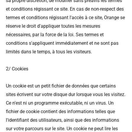
sa propre discrétion, de modifier sans préavis les termes
et conditions régissant ce site. En cas de non-respect des
termes et conditions régissant l'accès à ce site, Orange se
réserve le droit d'appliquer toutes les mesures
nécessaires, par la force de la loi. Ses termes et
conditions s'appliquent immédiatement et ne sont pas
limités dans le temps, à tous les visiteurs.
2/ Cookies
Un cookie est un petit fichier de données que certains
sites écrivent sur votre disque dur lorsque vous les visitez.
Ce n'est ni un programme exécutable, ni un virus. Un
fichier de cookie contient des informations telles que
l'identifiant des utilisateurs, ainsi que des informations
sur votre parcours sur le site. Un cookie ne peut lire les