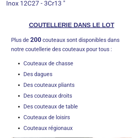
Inox 12C27 - 3Cr13 "
COUTELLERIE DANS LE LOT
200
Plus de
couteaux sont disponibles dans
notre coutellerie des couteaux pour tous :
Couteaux de chasse
Des dagues
Des couteaux pliants
Des couteaux droits
Des couteaux de table
Couteaux de loisirs
Couteaux régionaux