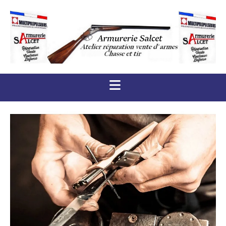
Accéder au contenu