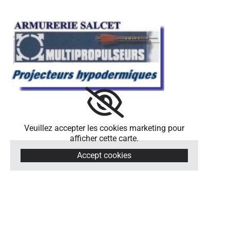
Veuillez accepter les cookies marketing pour
afficher cette carte.
Accept cookies