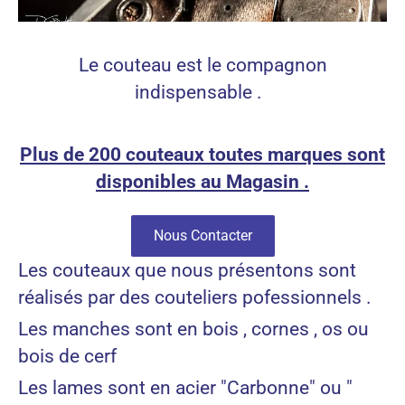
Le couteau est le compagnon
indispensable .
Plus de 200 couteaux toutes marques sont
disponibles au Magasin .
Nous Contacter
Les couteaux que nous présentons sont
réalisés par des couteliers pofessionnels .
Les manches sont en bois , cornes , os ou
bois de cerf
Les lames sont en acier "Carbonne" ou "