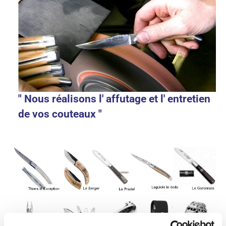
" Nous réalisons l' affutage et l' entretien
de vos couteaux "