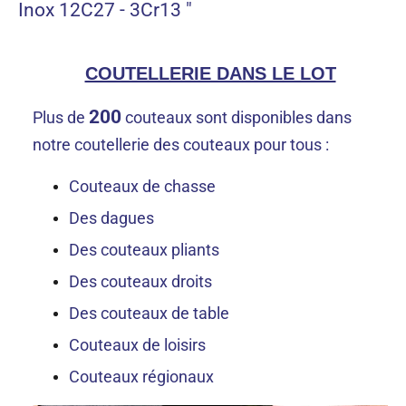
Inox 12C27 - 3Cr13 "
COUTELLERIE DANS LE LOT
200
Plus de
couteaux sont disponibles dans
notre coutellerie des couteaux pour tous :
Couteaux de chasse
Des dagues
Des couteaux pliants
Des couteaux droits
Des couteaux de table
Couteaux de loisirs
Couteaux régionaux