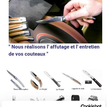
" Nous réalisons l' affutage et l' entretien
de vos couteaux "