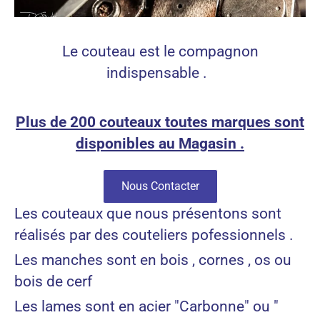
Le couteau est le compagnon
indispensable .
Plus de 200 couteaux toutes marques sont
disponibles au Magasin .
Nous Contacter
Les couteaux que nous présentons sont
réalisés par des couteliers pofessionnels .
Les manches sont en bois , cornes , os ou
bois de cerf
Les lames sont en acier "Carbonne" ou "