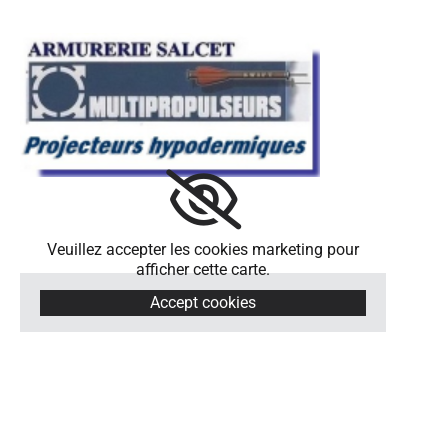
Veuillez accepter les cookies marketing pour
afficher cette carte.
Accept cookies