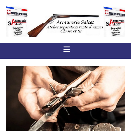
Accéder au contenu